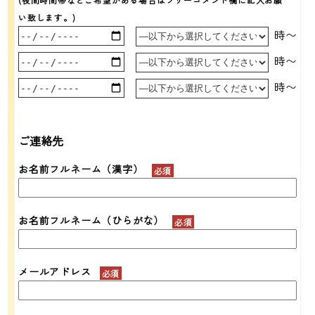
い致します。)
時〜
時〜
時〜
ご連絡先
お名前フルネーム（漢字）
お名前フルネーム（ひらがな）
メールアドレス