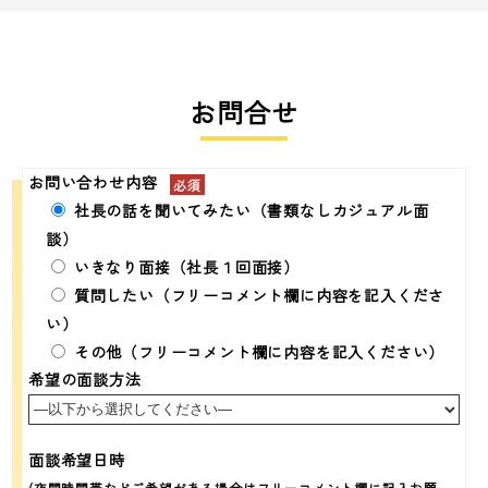
お問合せ
お問い合わせ内容
社長の話を聞いてみたい（書類なしカジュアル面
談）
いきなり面接（社長１回面接）
質問したい（フリーコメント欄に内容を記入くださ
い）
その他（フリーコメント欄に内容を記入ください）
希望の面談方法
面談希望日時
(夜間時間帯などご希望がある場合はフリーコメント欄に記入お願