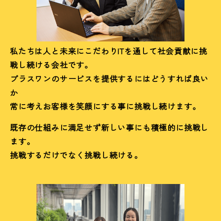
私たちは人と未来にこだわりITを通して社会貢献に挑
戦し続ける会社です。
プラスワンのサービスを提供するにはどうすれば良い
か
常に考えお客様を笑顔にする事に挑戦し続けます。
既存の仕組みに満足せず新しい事にも積極的に挑戦し
ます。
挑戦するだけでなく挑戦し続ける。