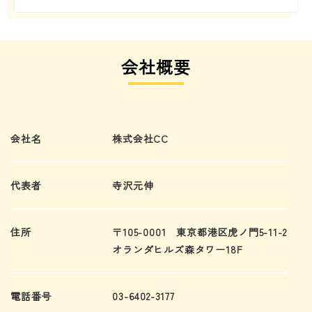
会社概要
会社名
株式会社CC
代表者
寺沢元伸
住所
〒105-0001 東京都港区虎ノ門5-11-2
オランダヒルズ森タワー18F
電話番号
03-6402-3177