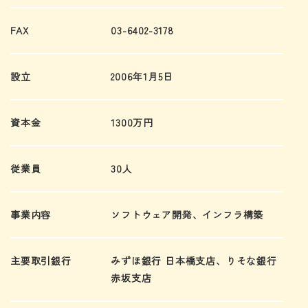
FAX
03-6402-3178
設立
2006年1月5日
資本金
1300万円
従業員
30人
事業内容
ソフトウェア開発、インフラ構築
主要取引銀行
みずほ銀行 日本橋支店、りそな銀行
赤坂支店