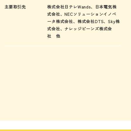
主要取引先
株式会社日テレWands、日本電気株
式会社、NECソリューションイノベ
ータ株式会社、株式会社DTS、Sky株
式会社、ナレッジビーンズ株式会
社 他