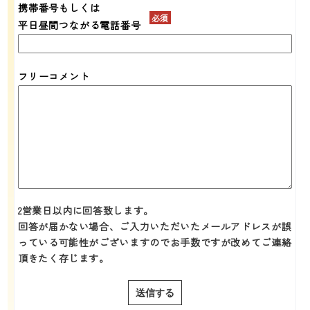
携帯番号もしくは
平日昼間つながる電話番号
フリーコメント
2営業日以内に回答致します。
回答が届かない場合、ご入力いただいたメールアドレスが誤
っている可能性がございますのでお手数ですが改めてご連絡
頂きたく存じます。