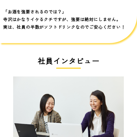
「お酒を強要されるのでは？」
寺沢はかなりイケるクチですが、強要は絶対にしません。
実は、社員の半数がソフトドリンクなのでご安心ください！
社員インタビュー