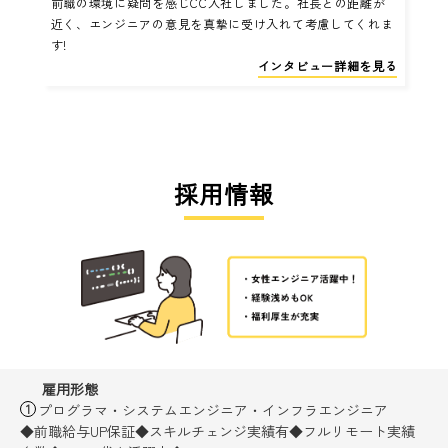
前職の環境に疑問を感じCC入社しました。社長との距離が
近く、エンジニアの意見を真摯に受け入れて考慮してくれま
す!
インタビュー詳細を見る
採用情報
雇用形態
プログラマ・システムエンジニア・インフラエンジニア
◆前職給与UP保証◆スキルチェンジ実績有◆フルリモート実績