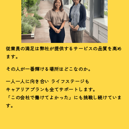
従業員の満足は弊社が提供するサービスの品質を高め
ます。
その人が一番輝ける場所はどこなのか。
一人一人に向き合い ライフステージも
キャアリアプランも全てサポートします。
「この会社で働けてよかった」にも挑戦し続けていま
す。