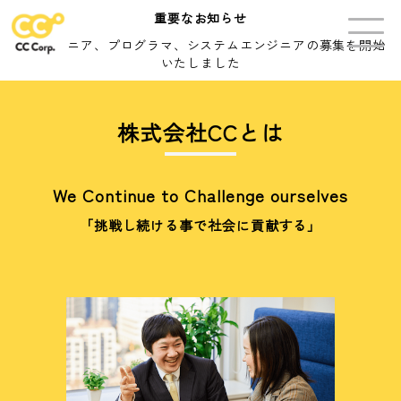
重要なお知らせ
ITエンジニア、プログラマ、システムエンジニアの募集を開始
いたしました
株式会社CCとは
We Continue to Challenge ourselves
「挑戦し続ける事で社会に貢献する」