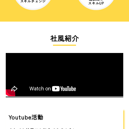
スキルチェンジ
スキルUP
社風紹介
Youtube活動